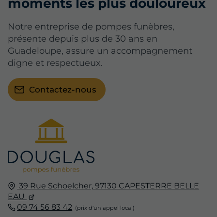
moments les plus douloureux
Notre entreprise de pompes funèbres,
présente depuis plus de 30 ans en
Guadeloupe, assure un accompagnement
digne et respectueux.
Contactez-nous
39 Rue Schoelcher,
97130
CAPESTERRE BELLE
EAU
09 74 56 83 42