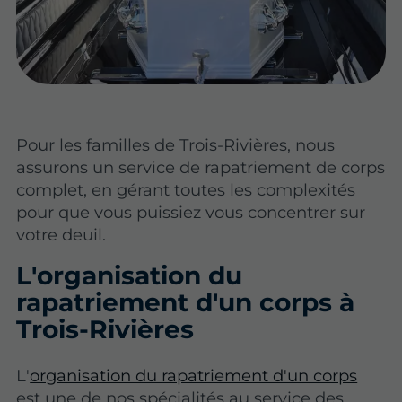
Pour les familles de Trois-Rivières, nous
assurons un service de rapatriement de corps
complet, en gérant toutes les complexités
pour que vous puissiez vous concentrer sur
votre deuil.
L'organisation du
rapatriement d'un corps à
Trois-Rivières
L'
organisation du rapatriement d'un corps
est une de nos spécialités au service des