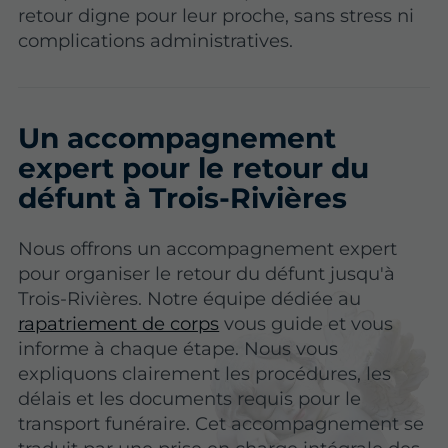
retour digne pour leur proche, sans stress ni
complications administratives.
Un accompagnement
expert pour le retour du
défunt à Trois-Rivières
Nous offrons un accompagnement expert
pour organiser le retour du défunt jusqu'à
Trois-Rivières. Notre équipe dédiée au
rapatriement de corps
vous guide et vous
informe à chaque étape. Nous vous
expliquons clairement les procédures, les
délais et les documents requis pour le
transport funéraire. Cet accompagnement se