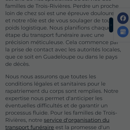
familles de Trois-Rivières. Perdre un proche
loin de chez soi est une épreuve douloureuse,
et notre rôle est de vous soulager de tout le
poids logistique. Nous planifions chaque
étape du transport funéraire avec une
précision méticuleuse. Cela commence par
la prise de contact avec les autorités locales,
que ce soit en Guadeloupe ou dans le pays
de décès.
Nous nous assurons que toutes les
conditions légales et sanitaires pour le
rapatriement du corps sont remplies. Notre
expertise nous permet d'anticiper les
éventuelles difficultés et de garantir un
processus fluide. Pour les familles de Trois-
Rivières, notre
service d'organisation du
transport funéraire
est la promesse d'un