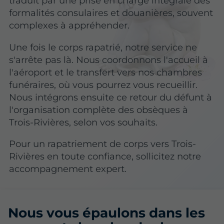
traduit par une prise en charge intégrale des
formalités consulaires et douanières, souvent
complexes à appréhender.
Une fois le corps rapatrié, notre service ne
s'arrête pas là. Nous coordonnons l'accueil à
l'aéroport et le transfert vers nos chambres
funéraires, où vous pourrez vous recueillir.
Nous intégrons ensuite ce retour du défunt à
l'organisation complète des obsèques à
Trois-Rivières, selon vos souhaits.
Pour un rapatriement de corps vers Trois-
Rivières en toute confiance, sollicitez notre
accompagnement expert.
Nous vous épaulons dans les