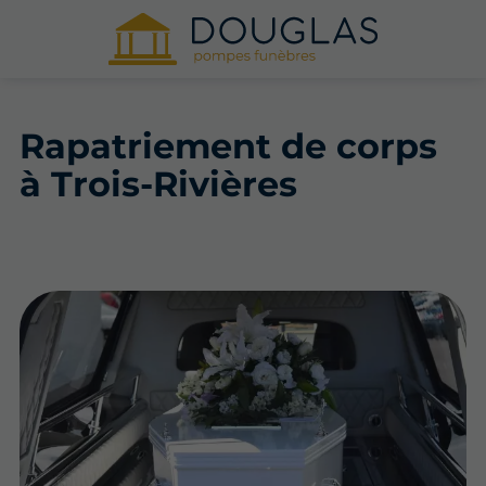
Rapatriement de corps
à Trois-Rivières