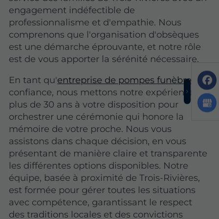
engagement indéfectible de
professionnalisme et d'empathie. Nous
comprenons que l'organisation d'obsèques
est une démarche éprouvante, et notre rôle
est de vous apporter la sérénité nécessaire.
En tant qu'
entreprise de pompes funèbres
de
confiance, nous mettons notre expérience de
plus de 30 ans à votre disposition pour
orchestrer une cérémonie qui honore la
mémoire de votre proche. Nous vous
assistons dans chaque décision, en vous
présentant de manière claire et transparente
les différentes options disponibles. Notre
équipe, basée à proximité de Trois-Rivières,
est formée pour gérer toutes les situations
avec compétence, garantissant le respect
des traditions locales et des convictions