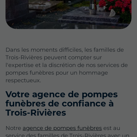
Dans les moments difficiles, les familles de
Trois-Rivières peuvent compter sur
l'expertise et la discrétion de nos services de
pompes funèbres pour un hommage
respectueux.
Votre agence de pompes
funèbres de confiance à
Trois-Rivières
Notre
agence de pompes funèbres
est au
service des familles de Trois-Rivières avec un