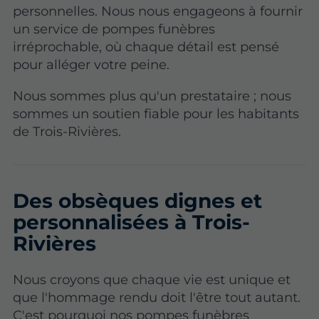
personnelles. Nous nous engageons à fournir
un service de pompes funèbres
irréprochable, où chaque détail est pensé
pour alléger votre peine.
Nous sommes plus qu'un prestataire ; nous
sommes un soutien fiable pour les habitants
de Trois-Rivières.
Des obsèques dignes et
personnalisées à Trois-
Rivières
Nous croyons que chaque vie est unique et
que l'hommage rendu doit l'être tout autant.
C'est pourquoi nos pompes funèbres