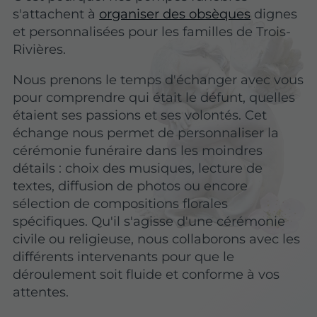
s'attachent à
organiser des obsèques
dignes
et personnalisées pour les familles de Trois-
Rivières.
Nous prenons le temps d'échanger avec vous
pour comprendre qui était le défunt, quelles
étaient ses passions et ses volontés. Cet
échange nous permet de personnaliser la
cérémonie funéraire dans les moindres
détails : choix des musiques, lecture de
textes, diffusion de photos ou encore
sélection de compositions florales
spécifiques. Qu'il s'agisse d'une cérémonie
civile ou religieuse, nous collaborons avec les
différents intervenants pour que le
déroulement soit fluide et conforme à vos
attentes.