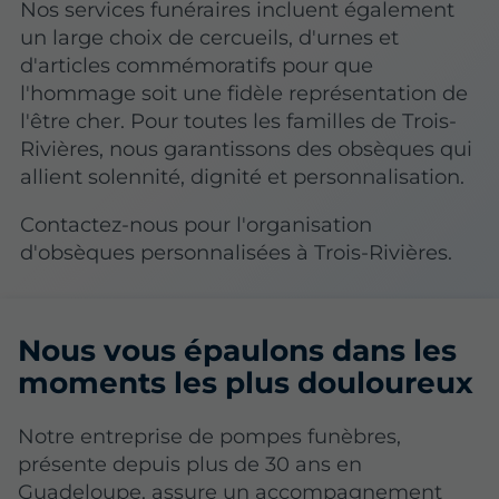
Nos services funéraires incluent également
un large choix de cercueils, d'urnes et
d'articles commémoratifs pour que
l'hommage soit une fidèle représentation de
l'être cher. Pour toutes les familles de Trois-
Rivières, nous garantissons des obsèques qui
allient solennité, dignité et personnalisation.
Contactez-nous pour l'organisation
d'obsèques personnalisées à Trois-Rivières.
Nous vous épaulons dans les
moments les plus douloureux
Notre entreprise de pompes funèbres,
présente depuis plus de 30 ans en
Guadeloupe, assure un accompagnement