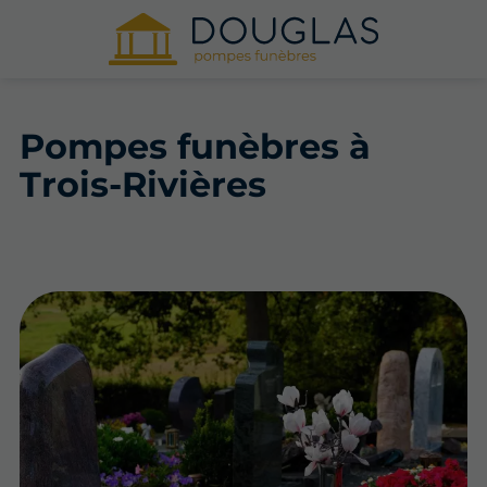
Pompes funèbres à
Trois-Rivières