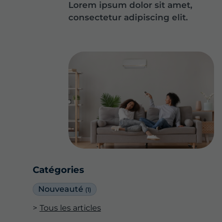
Lorem ipsum dolor sit amet,
consectetur adipiscing elit.
Catégories
Nouveauté
(1)
Tous les articles