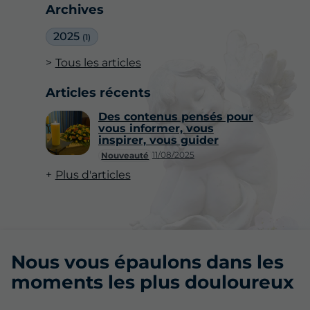
Archives
2025
(1)
Tous les articles
Articles récents
Des contenus pensés pour
vous informer, vous
inspirer, vous guider
11/08/2025
Nouveauté
Plus d'articles
Nous vous épaulons dans les
moments les plus douloureux